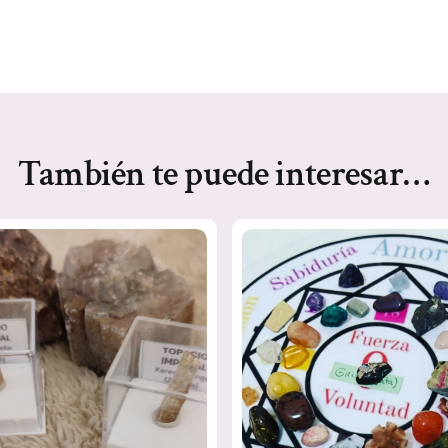
También te puede interesar…