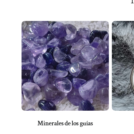
Minerales de los guías