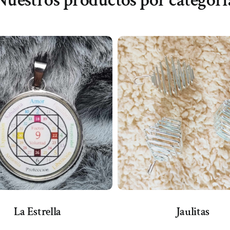
Nuestros productos por categorí
La Estrella
Jaulitas