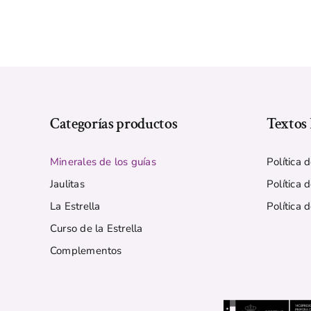
Categorías productos
Textos 
Minerales de los guías
Política 
Jaulitas
Política 
La Estrella
Política 
Curso de la Estrella
Complementos