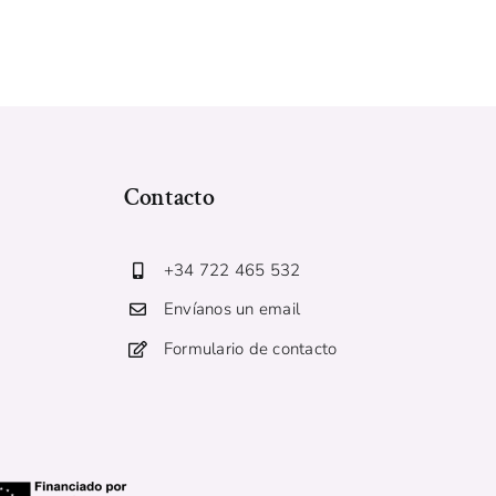
Contacto
+34 722 465 532
Envíanos un email
Formulario de contacto