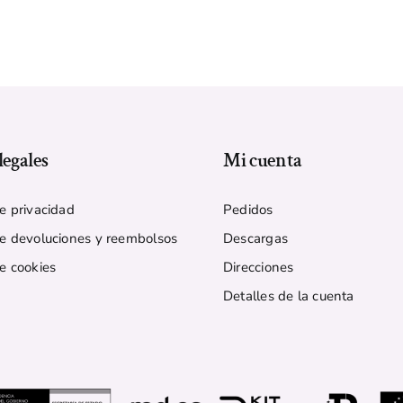
legales
Mi cuenta
de privacidad
Pedidos
de devoluciones y reembolsos
Descargas
de cookies
Direcciones
Detalles de la cuenta