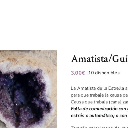
Amatista/Guí
3.00
€
10 disponibles
La Amatista de la Estrella a
para que trabaje la causa d
Causa que trabaja (canaliza
Falta de comunicación con 
estrés o automático) o con