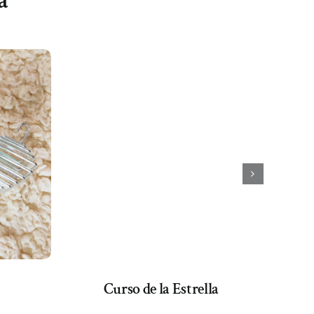
a
Curso de la Estrella