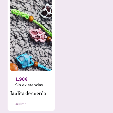
1.90
€
Sin existencias
Jaulita de cuerda
Jaulitas