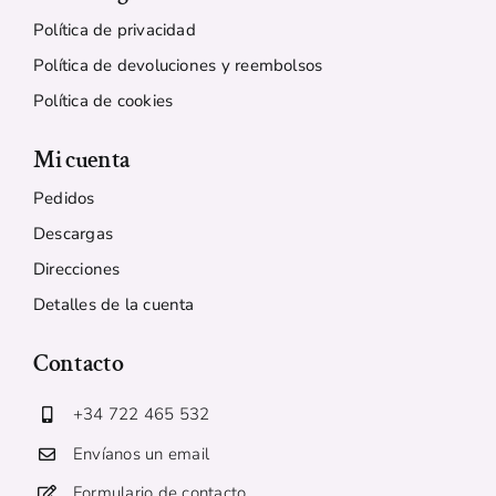
Política de privacidad
Política de devoluciones y reembolsos
Política de cookies
Mi cuenta
Pedidos
Descargas
Direcciones
Detalles de la cuenta
Contacto
+34 722 465 532
Envíanos un email
Formulario de contacto