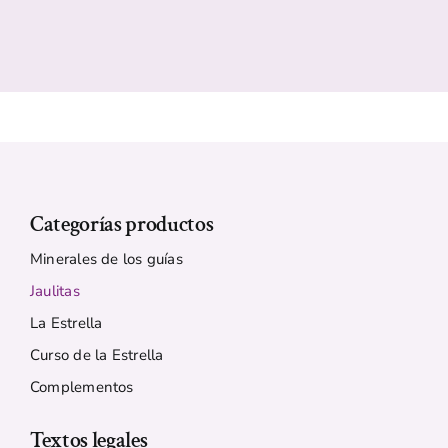
Categorías productos
Minerales de los guías
Jaulitas
La Estrella
Curso de la Estrella
Complementos
Textos legales